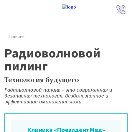
Пилинги
Радиоволновой
пилинг
Технология будущего
Радиоволновой пилинг - это современная и
безопасная технология, безболезненное и
эффективное омоложение кожи.
Клиника «ПрезидентМед»