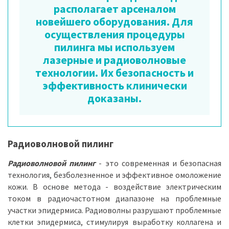
располагает арсеналом
новейшего оборудования. Для
осуществления процедуры
пилинга мы используем
лазерные и радиоволновые
технологии. Их безопасность и
эффективность клинически
доказаны.
Радиоволновой пилинг
Радиоволновой пилинг
- это современная и безопасная
технология, безболезненное и эффективное омоложение
кожи. В основе метода - воздействие электрическим
током в радиочастотном диапазоне на проблемные
участки эпидермиса. Радиоволны разрушают проблемные
клетки эпидермиса, стимулируя выработку коллагена и