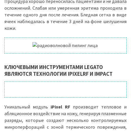
Процедура хорошо переносилась пациентами и не давала
осложнений. Слабая или умеренная эритема проходила в
течение одного дня после лечения. Бледная сетка в виде
ячеек наблюдалась в течение 3 дней на фоне шелушения
кожи.
КЛЮЧЕВЫМИ ИНСТРУМЕНТАМИ LEGATO
ЯВЛЯЮТСЯ ТЕХНОЛОГИИ IPIXELRF И IMPACT
Уникальный модуль
iPixel RF
производит тепловое и
абляционное воздействие на кожу, генерируя плазменные
разряды, которые создают несколько контролируемых
микроперфораций с зоной термического повреждения,