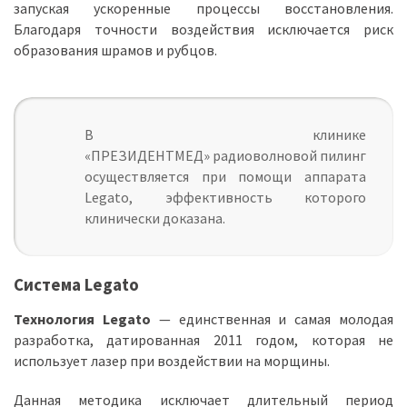
запуская ускоренные процессы восстановления.
Благодаря точности воздействия исключается риск
образования шрамов и рубцов.
В клинике
«ПРЕЗИДЕНТМЕД» радиоволновой пилинг
осуществляется при помощи аппарата
Legato, эффективность которого
клинически доказана.
Система Legato
Технология Legato
— единственная и самая молодая
разработка, датированная 2011 годом, которая не
использует лазер при воздействии на морщины.
Данная методика исключает длительный период