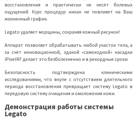
восстановления и практически не несёт болевых
ощущений. Курс процедур никак не повлияет на Ваш
жизненный график.
Legato удаляет морщины, сохраняя кожный рисунок!
Аппарат позволяет обрабатывать любой участок тела, а
за счёт инновационной, эдакой «самоходной» насадки
iPixelRF делает это безболезненно и в рекордные сроки.
Безопасность подтверждена клиническими
исследованиями, что вкупе с отсутствием длительного
периода восстановления превращает систему Legato в
передовую систему очищения и омоложения кожи.
Демонстрация работы системы
Legato