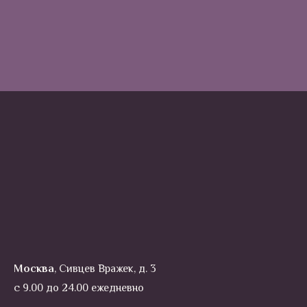
Москва
, Сивцев Вражек, д. 3
с 9.00 до 24.00 ежедневно