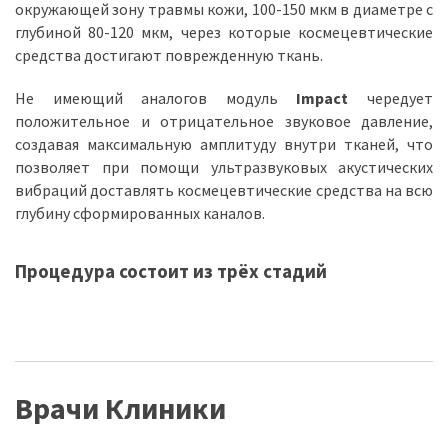
окружающей зону травмы кожи, 100-150 мкм в диаметре с
глубиной 80-120 мкм, через которые космецевтические
средства достигают поврежденную ткань.
Не имеющий аналогов модуль
Impact
чередует
положительное и отрицательное звуковое давление,
создавая максимальную амплитуду внутри тканей, что
позволяет при помощи ультразвуковых акустических
вибраций доставлять космецевтические средства на всю
глубину сформированных каналов.
Процедура состоит из трёх стадий
Врачи Клиники