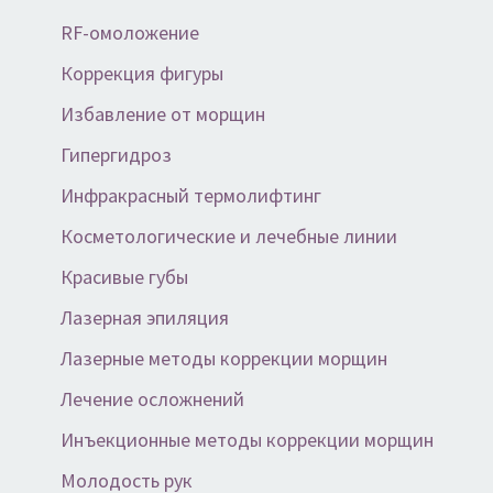
RF-омоложение
Коррекция фигуры
Избавление от морщин
Гипергидроз
Инфракрасный термолифтинг
Косметологические и лечебные линии
Красивые губы
Лазерная эпиляция
Лазерные методы коррекции морщин
Лечение осложнений
Инъекционные методы коррекции морщин
Молодость рук