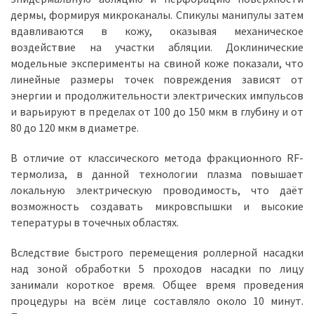
дермы, формируя микроканалы. Спикулы манипулы затем
вдавливаются в кожу, оказывая механическое
воздействие на участки абляции. Доклинические
модельные эксперименты на свиной коже показали, что
линейные размеры точек повреждения зависят от
энергии и продолжительности электрических импульсов
и варьируют в пределах от 100 до 150 мкм в глубину и от
80 до 120 мкм в диаметре.
В отличие от классического метода фракционного RF-
термолиза, в данной технологии плазма повышает
локальную электрическую проводимость, что даёт
возможность создавать микровспышки и высокие
тепературы в точечных областях.
Вследствие быстрого перемещения роллерной насадки
над зоной обработки 5 проходов насадки по лицу
занимали короткое время. Общее время проведения
процедуры на всём лице составляло около 10 минут.