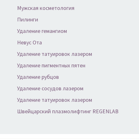
Мужская косметология
Пилинги
Удаление гемангиом
Невус Ота
Удаление татуировок лазером
Удаление пигментных пятен
Удаление рубцов
Удаление сосудов лазером
Удаление татуировок лазером
Швейцарский плазмолифтинг REGENLAB