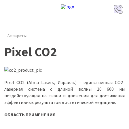
Аппараты
Pixel CO2
Pixel CO2 (Alma Lasers, Израиль) – единственная CO2-
лазерная система с длиной волны 10 600 нм
воздействующая на ткани в движении для достижения
эффективных результатов в эстетической медицине.
ОБЛАСТЬ ПРИМЕНЕНИЯ