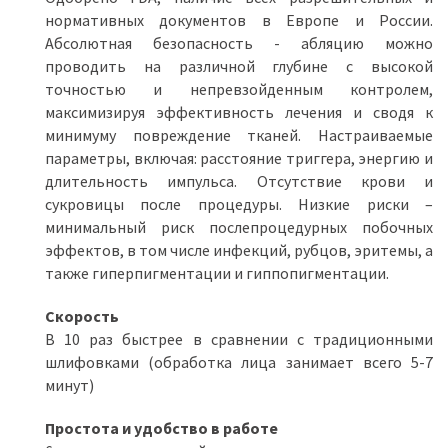
нормативных документов в Европе и России.
Абсолютная безопасность - абляцию можно
проводить на различной глубине с высокой
точностью и непревзойденным контролем,
максимизируя эффективность лечения и сводя к
минимуму повреждение тканей. Настраиваемые
параметры, включая: расстояние триггера, энергию и
длительность импульса. Отсутствие крови и
сукровицы после процедуры. Низкие риски –
минимальный риск послепроцедурных побочных
эффектов, в том числе инфекций, рубцов, эритемы, а
также гиперпигментации и гиппопигментации.
Скорость
В 10 раз быстрее в сравнении с традиционными
шлифовками (обработка лица занимает всего 5-7
минут)
Простота и удобство в работе