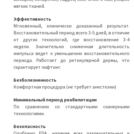
мягких тканей.
Эффективность
Мгновенный, клинически доказанный результат.
Восстановительный период всего 3-5 дней, в отличие
от других технологий, где восстановление 3-4
недели. Значительно сниженная длительность
импульса ведет к уменьшению восстановительного
периода. Работает до ретикулярной дермы, что
гарантирует лифтинг.
Безболезненность
Комфортная процедура (не требует анестезии)
Минимальный период реабилитации
По сравнению со стандартными сканерными
технологиями.
Безопасность
Одобрено FDA, наличие всех разрешительных и