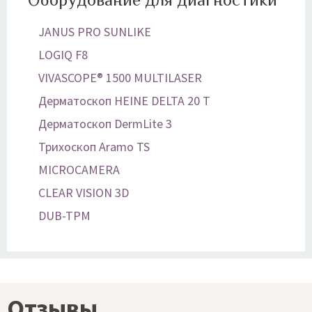
JANUS PRO SUNLIKE
LOGIQ F8
VIVASCOPE® 1500 MULTILASER
Дерматоскоп HEINE DELTA 20 T
Дерматоскоп DermLite 3
Трихоскоп Aramo TS
MICROCAMERA
CLEAR VISION 3D
DUB-TPM
Отзывы