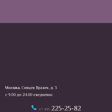
Москва
, Сивцев Вражек, д. 3
с 9.00 до 24.00 ежедневно
225-25-82
+7 495