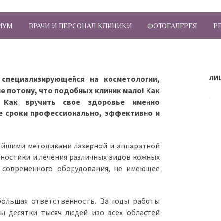
ИУМ
ВРАЧИ И ПЕРСОНАЛ КЛИНИКИ
ФОТОГАЛЕРЕЯ
Р
ЛИ
 специализирующейся на косметологии,
не потому, что подобных клиник мало! Как
 Как вручить свое здоровье именно
ие сроки профессионально, эффективно и
ейшими методиками лазерной и аппаратной
ностики и лечения различных видов кожных
 современного оборудования, не имеющее
ольшая ответственность. За годы работы
ы десятки тысяч людей изо всех областей