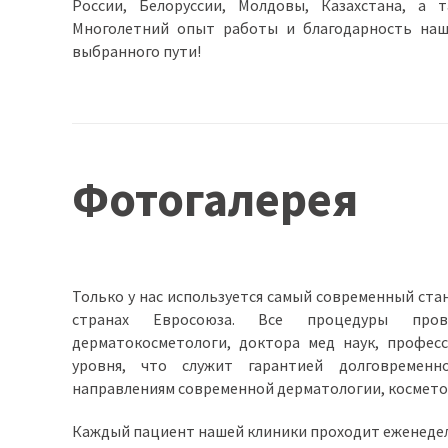
России, Белоруссии, Молдовы, Казахстана, а 
Многолетний опыт работы и благодарность наш
выбранного пути!
Фотогалерея
Только у нас используется самый современный ст
странах Евросоюза. Все процедуры прово
дерматокосметологи, доктора мед наук, профес
уровня, что служит гарантией долговременн
направлениям современной дерматологии, космето
Каждый пациент нашей клиники проходит еженеде