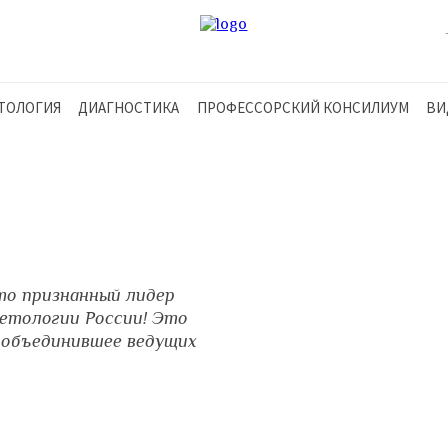
ТОЛОГИЯ
ДИАГНОСТИКА
ПРОФЕССОРСКИЙ КОНСИЛИУМ
ВИ
то признанный лидер
етологии России! Это
 объединившее ведущих