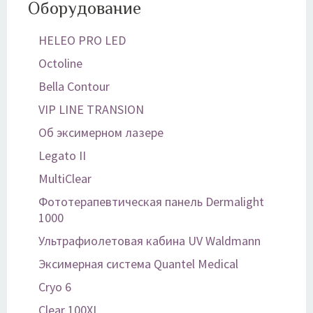
Оборудование
HELEO PRO LED
Octoline
Bella Contour
VIP LINE TRANSION
Об эксимерном лазере
Legato II
MultiClear
Фототерапевтическая панель Dermalight
1000
Ультрафиолетовая кабина UV Waldmann
Эксимерная система Quantel Medical
Cryo 6
Clear 100XL