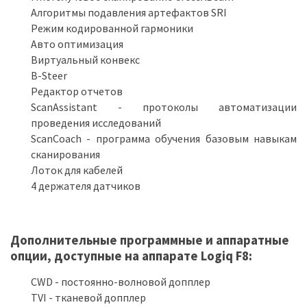
Алгоритмы подавления артефактов SRI
Режим кодированной гармоники
Авто оптимизация
Виртуальный конвекс
B-Steer
Редактор отчетов
ScanAssistant - протоколы автоматизации
проведения исследований
ScanCoach - программа обучения базовым навыкам
сканирования
Лоток для кабелей
4 держателя датчиков
Дополнительные программные и аппаратные
опции, доступные на аппарате Logiq F8:
CWD - постоянно-волновой допплер
TVI - тканевой допплер