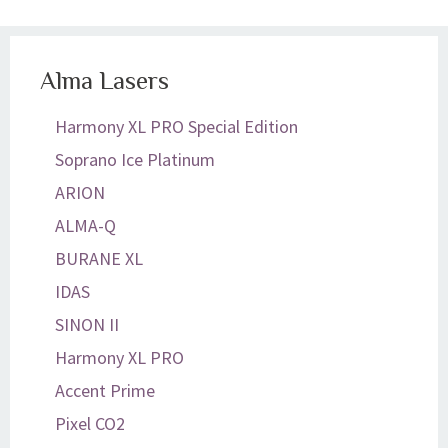
Alma Lasers
Harmony XL PRO Special Edition
Soprano Ice Platinum
ARION
ALMA-Q
BURANE XL
IDAS
SINON II
Harmony XL PRO
Accent Prime
Pixel CO2