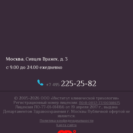
Москва
, Сивцев Вражек, д. 3
с 9.00 до 24.00 ежедневно
225-25-82
+7 495
© 2005-2026 ООО «Институт клинической трихологии»
Регистрационный номер лицензии:
Л041-01137-77/00368675
Лицензия ЛО-77-01-014166 от 19 апреля 2017 г., выдана
Департаментом Здравоохранения г. Москвы Публичной офертой не
является.
Политика конфиденциальности
Карта сайта