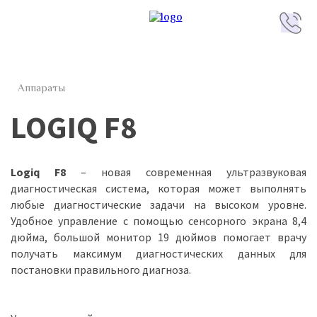
Аппараты
LOGIQ F8
Logiq
F8
– новая современная ультразвуковая
диагностическая система, которая может выполнять
любые диагностические задачи на высоком уровне.
Удобное управление с помощью сенсорного экрана 8,4
дюйма, большой монитор 19 дюймов помогает врачу
получать максимум диагностических данных для
постановки правильного диагноза.