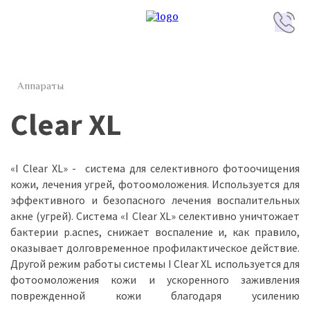
Аппараты
Clear XL
«I Clear XL» - система для селективного фотоочищения
кожи, лечения угрей, фотоомоложения. Используется для
эффективного и безопасного лечения воспалительных
акне (угрей). Система «I Clear XL» селективно уничтожает
бактерии p.acnes, снижает воспаление и, как правило,
оказывает долговременное профилактическое действие.
Другой режим работы системы I Clear XL используется для
фотоомоложения кожи и ускоренного заживления
поврежденной кожи благодаря усилению