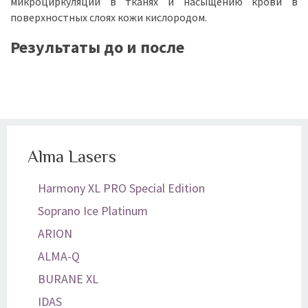
микроциркуляции в тканях и насыщению крови в
поверхностных слоях кожи кислородом.
Результаты до и после
Alma Lasers
Harmony XL PRO Special Edition
Soprano Ice Platinum
ARION
ALMA-Q
BURANE XL
IDAS