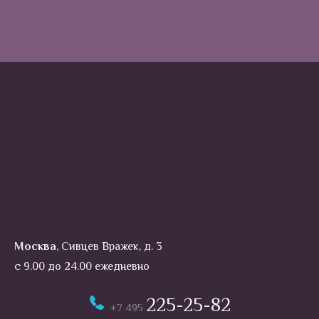
Москва
, Сивцев Вражек, д. 3
с 9.00 до 24.00 ежедневно
225-25-82
+7 495