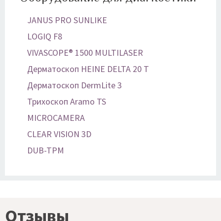
JANUS PRO SUNLIKE
LOGIQ F8
VIVASCOPE® 1500 MULTILASER
Дерматоскоп HEINE DELTA 20 T
Дерматоскоп DermLite 3
Трихоскоп Aramo TS
MICROCAMERA
CLEAR VISION 3D
DUB-TPM
Отзывы