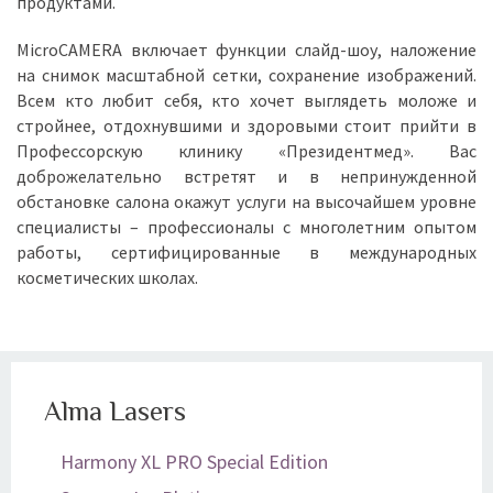
продуктами.
MicroCAMERA включает функции слайд-шоу, наложение
на снимок масштабной сетки, сохранение изображений.
Всем кто любит себя, кто хочет выглядеть моложе и
стройнее, отдохнувшими и здоровыми стоит прийти в
Профессорскую клинику «Президентмед». Вас
доброжелательно встретят и в непринужденной
обстановке салона окажут услуги на высочайшем уровне
специалисты – профессионалы с многолетним опытом
работы, сертифицированные в международных
косметических школах.
Alma Lasers
Harmony XL PRO Special Edition