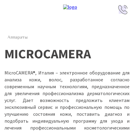
Аппараты
MICROCAMERA
MicroCAMERA®, Италия – электронное оборудование для
анализа кожи, волос, разработанное согласно
современным научным технологиям, предназначенное
для увеличения профессионализма дерматологических
услуг. Дает возможность предложить клиентам
эксклюзивный сервис и профессиональную помощь по
улучшению состояния кожи, поставить диагноз и
подобрать индивидуальную программу для ухода и
лечения профессиональными косметологическими