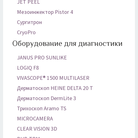
JET PEEL
Мезоинжектор Pistor 4
Сургитрон
CryoPro
Оборудование для диагностики
JANUS PRO SUNLIKE
LOGIQ F8
VIVASCOPE® 1500 MULTILASER
Дерматоскоп HEINE DELTA 20 T
Дерматоскоп DermLite 3
Трихоскоп Aramo TS
MICROCAMERA
CLEAR VISION 3D