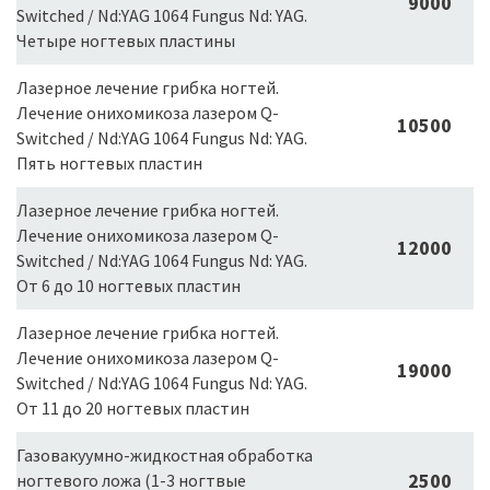
9000
Switched / Nd:YAG 1064 Fungus Nd: YAG.
Четыре ногтевых пластины
Лазерное лечение грибка ногтей.
Лечение онихомикоза лазером Q-
10500
Switched / Nd:YAG 1064 Fungus Nd: YAG.
Пять ногтевых пластин
Лазерное лечение грибка ногтей.
Лечение онихомикоза лазером Q-
12000
Switched / Nd:YAG 1064 Fungus Nd: YAG.
От 6 до 10 ногтевых пластин
Лазерное лечение грибка ногтей.
Лечение онихомикоза лазером Q-
19000
Switched / Nd:YAG 1064 Fungus Nd: YAG.
От 11 до 20 ногтевых пластин
Газовакуумно-жидкостная обработка
2500
ногтевого ложа (1-3 ногтвые