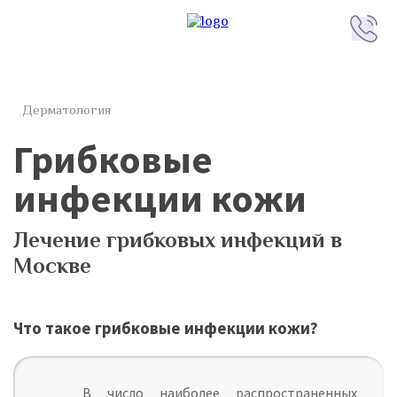
Дерматология
Грибковые
инфекции кожи
Лечение грибковых инфекций в
Москве
Что такое грибковые инфекции кожи?
В число наиболее распространенных