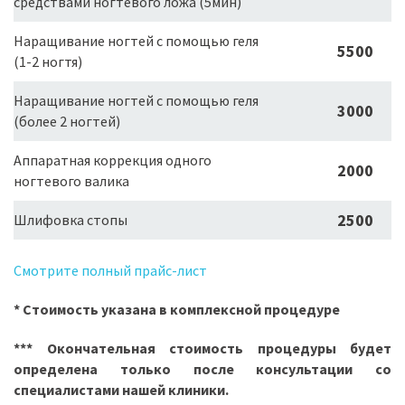
средствами ногтевого ложа (5мин)
Наращивание ногтей с помощью геля
5500
(1-2 ногтя)
Наращивание ногтей с помощью геля
3000
(более 2 ногтей)
Аппаратная коррекция одного
2000
ногтевого валика
2500
Шлифовка стопы
Смотрите полный прайс-лист
* Cтоимость указана в комплексной процедуре
*** Окончательная стоимость процедуры будет
определена только после консультации со
специалистами нашей клиники.