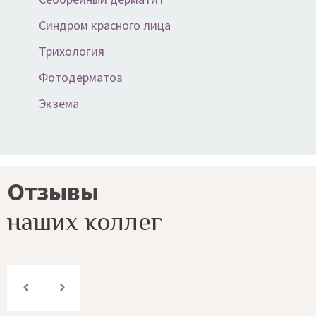
Синдром красного лица
Трихология
Фотодерматоз
Экзема
Отзывы
наших коллег