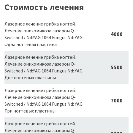
Стоимость лечения
Лазерное лечение грибка ногтей.
Лечение онихомикоза лазером Q-
4000
Switched / Nd:YAG 1064 Fungus Nd: YAG.
Одна ногтевая пластина
Лазерное лечение грибка ногтей.
Лечение онихомикоза лазером Q-
5500
Switched / Nd:YAG 1064 Fungus Nd: YAG.
Две ногтевых пластины
Лазерное лечение грибка ногтей.
Лечение онихомикоза лазером Q-
7000
Switched / Nd:YAG 1064 Fungus Nd: YAG.
Три ногтевых пластины
Лазерное лечение грибка ногтей.
Лечение онихомикоза лазером Q-