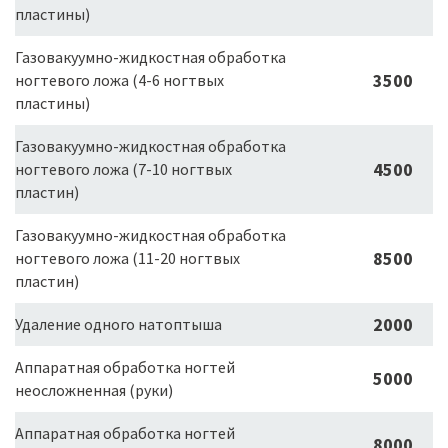
пластины)
Газовакуумно-жидкостная обработка
3500
ногтевого ложа (4-6 ногтвых
пластины)
Газовакуумно-жидкостная обработка
4500
ногтевого ложа (7-10 ногтвых
пластин)
Газовакуумно-жидкостная обработка
8500
ногтевого ложа (11-20 ногтвых
пластин)
2000
Удаление одного натоптыша
Аппаратная обработка ногтей
5000
неосложненная (руки)
Аппаратная обработка ногтей
8000