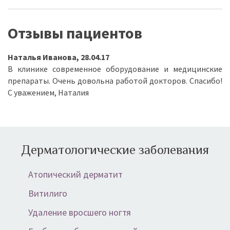
Отзывы пациентов
Наталья Иванова, 28.04.17
В клинике современное оборудование и медицинские
препараты. Очень довольна работой докторов. Спасибо!
С уважением, Наталия
Дерматологические заболевания
Атопический дерматит
Витилиго
Удаление вросшего ногтя