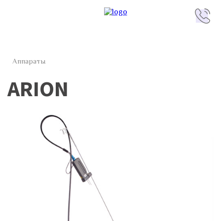
Аппараты
ARION