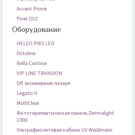
Accent Prime
Pixel CO2
Оборудование
HELEO PRO LED
Octoline
Bella Contour
VIP LINE TRANSION
Об эксимерном лазере
Legato II
MultiClear
Фототерапевтическая панель Dermalight
1000
Ультрафиолетовая кабина UV Waldmann