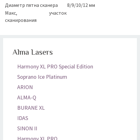
Диаметр пятна сканера
8/9/10/12 мм
Макс, участок
сканирования
Alma Lasers
Harmony XL PRO Special Edition
Soprano Ice Platinum
ARION
ALMA-Q
BURANE XL
IDAS
SINON II
Harmony XL PRO