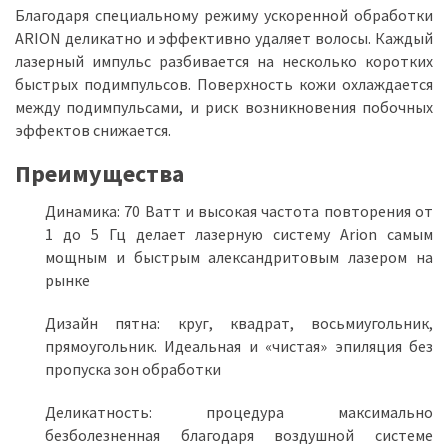
Благодаря специальному режиму ускоренной обработки
ARION деликатно и эффективно удаляет волосы. Каждый
лазерный импульс разбивается на несколько коротких
быстрых подимпульсов. Поверхность кожи охлаждается
между подимпульсами, и риск возникновения побочных
эффектов снижается.
Преимущества
Динамика: 70 Ватт и высокая частота повторения от
1 до 5 Гц делает лазерную систему Arion самым
мощным и быстрым александритовым лазером на
рынке
Дизайн пятна: круг, квадрат, восьмиугольник,
прямоугольник. Идеальная и «чистая» эпиляция без
пропуска зон обработки
Деликатность: процедура максимально
безболезненная благодаря воздушной системе