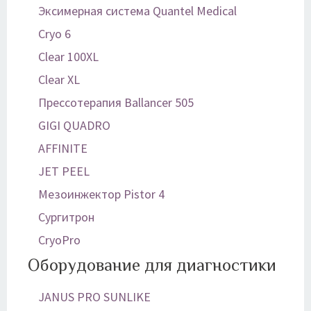
Эксимерная система Quantel Medical
Cryo 6
Clear 100XL
Clear XL
Прессотерапия Ballancer 505
GIGI QUADRO
AFFINITE
JET PEEL
Мезоинжектор Pistor 4
Сургитрон
CryoPro
Оборудование для диагностики
JANUS PRO SUNLIKE