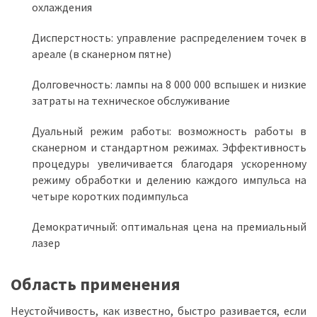
охлаждения
Дисперстность: управление распределением точек в
ареале (в сканерном пятне)
Долговечность: лампы на 8 000 000 вспышек и низкие
затраты на техническое обслуживание
Дуальный режим работы: возможность работы в
сканерном и стандартном режимах. Эффективность
процедуры увеличивается благодаря ускоренному
режиму обработки и делению каждого импульса на
четыре коротких подимпульса
Демократичный: оптимальная цена на премиальный
лазер
Область применения
Неустойчивость, как известно, быстро разивается, если