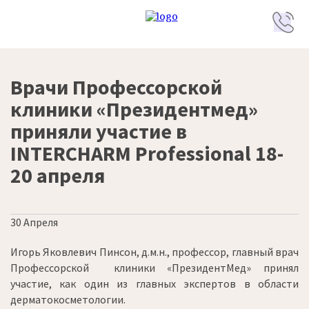
Врачи Профессорской
клиники «Президентмед»
приняли участие в
INTERCHARM Professional 18-
20 апреля
30 Апреля
Игорь Яковлевич Пинсон, д.м.н., профессор, главный врач
Профессорской клиники «ПрезидентМед» принял
участие, как один из главных экспертов в области
дерматокосметологии.