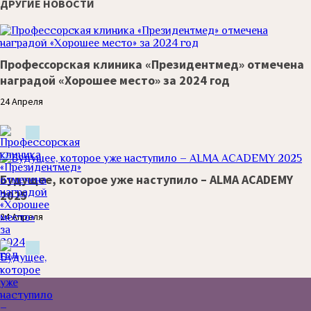
ДРУГИЕ НОВОСТИ
Профессорская клиника «Президентмед» отмечена
наградой «Хорошее место» за 2024 год
24 Апреля
Будущее, которое уже наступило – ALMA ACADEMY
2025
24 Апреля