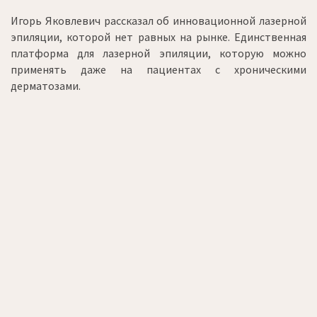
Игорь Яковлевич рассказал об инновационной лазерной
эпиляции, которой нет равных на рынке. Единственная
платформа для лазерной эпиляции, которую можно
применять даже на пациентах с хроническими
дерматозами.