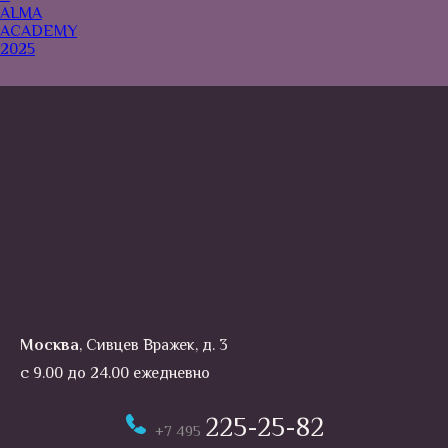
Москва
, Сивцев Вражек, д. 3
с 9.00 до 24.00 ежедневно
225-25-82
+7 495