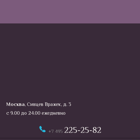
Москва
, Сивцев Вражек, д. 3
с 9.00 до 24.00 ежедневно
225-25-82
+7 495