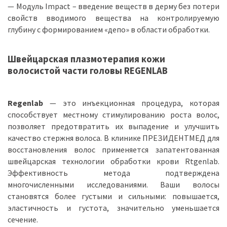
— Модуль Impact – введение веществ в дерму без потери
свойств вводимого вещества на контролируемую
глубину с формированием «депо» в области обработки.
Швейцарская плазмотерапия кожи
волосистой части головы REGENLAB
Regenlab
— это инъекционная процедура, которая
способствует местному стимулированию роста волос,
позволяет предотвратить их выпадение и улучшить
качество стержня волоса. В клинике ПРЕЗИДЕНТМЕД для
восстановления волос применяется запатентованная
швейцарская технологии обработки крови Rtgenlab.
Эффективность метода подтверждена
многочисленными исследованиями. Ваши волосы
становятся более густыми и сильными: повышается,
эластичность и густота, значительно уменьшается
сечение.