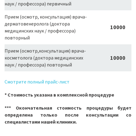
наук / профессора) первичный
Прием (осмотр, консультация) врача-
дерматовенеролога (доктора
10000
медицинских наук / профессора)
повторный
Прием (осмотр,консультация) врача-
10000
косметолога (доктора медицинских
наук / профессора) повторный
Смотрите полный прайс-лист
* Cтоимость указана в комплексной процедуре
*** Окончательная стоимость процедуры будет
определена только после консультации со
специалистами нашей клиники.