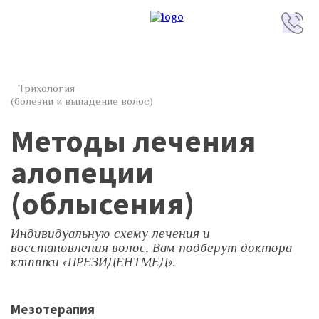
Трихология
(болезни и выпадение волос)
Методы лечения
алопеции
(облысения)
Индивидуальную схему лечения и
восстановления волос, Вам подберут доктора
клиники «ПРЕЗИДЕНТМЕД».
Мезотерапия