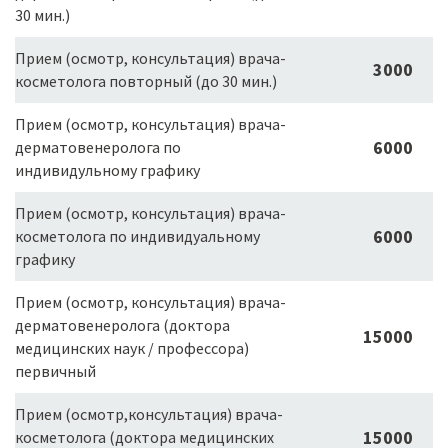
30 мин.)
Прием (осмотр, консультация) врача-
3000
косметолога повторный (до 30 мин.)
Прием (осмотр, консультация) врача-
6000
дерматовенеролога по
индивидульному графику
Прием (осмотр, консультация) врача-
6000
косметолога по индивидуальному
графику
Прием (осмотр, консультация) врача-
дерматовенеролога (доктора
15000
медицинских наук / профессора)
первичный
Прием (осмотр,консультация) врача-
15000
косметолога (доктора медицинских