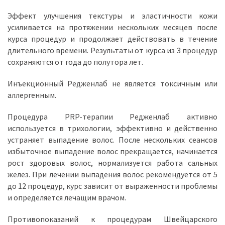
Эффект улучшения текстуры и эластичности кожи
усиливается на протяжении нескольких месяцев после
курса процедур и продолжает действовать в течение
длительного времени. Результаты от курса из 3 процедур
сохраняются от года до полутора лет.
Инъекционный Редженлаб не является токсичным или
аллергенным.
Процедура PRP-терапии Редженлаб активно
используется в трихологии, эффективно и действенно
устраняет выпадение волос. После нескольких сеансов
избыточное выпадение волос прекращается, начинается
рост здоровых волос, нормализуется работа сальных
желез. При лечении выпадения волос рекомендуется от 5
до 12 процедур, курс зависит от выраженности проблемы
и определяется лечащим врачом.
Противопоказаний к процедурам Швейцарского