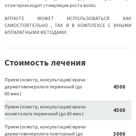
этом происходит стимуляция роста волос.
AFFINITE МОЖЕТ ИСПОЛЬЗОВАТЬСЯ КАК
САМОСТОЯТЕЛЬНО , ТАК И В КОМПЛЕКСЕ С ИНЫМИ
АППАРАТНЫМИ МЕТОДАМИ.
Стоимость лечения
Прием (осмотр, консультация) врача-
4500
дерматовенеролога первичный (до
60 мин.)
Прием (осмотр, консультация) врача-
4500
косметолога первичный (до 60 мин.)
Прием (осмотр, консультация) врача-
3000
дерматовенеролога повторный (до