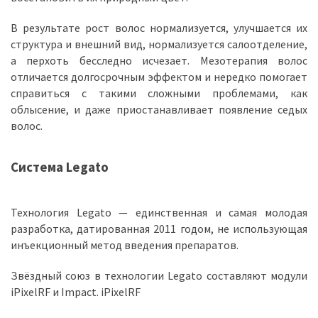
В результате рост волос нормализуется, улучшается их
структура и внешний вид, нормализуется салоотделение,
а перхоть бесследно исчезает. Мезотерапия волос
отличается долгосрочным эффектом и нередко помогает
справиться с такими сложными проблемами, как
облысение, и даже приостанавливает появление седых
волос.
Система Legato
Технология Legato — единственная и самая молодая
разработка, датированная 2011 годом, не использующая
инъекционный метод введения препаратов.
Звёздный союз в технологии Legato составляют модули
iPixelRF и Impact. iPixelRF