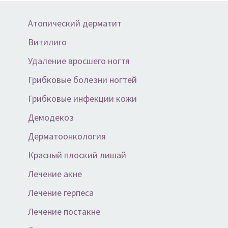
Атопический дерматит
Витилиго
Удаление вросшего ногтя
Грибковые болезни ногтей
Грибковые инфекции кожи
Демодекоз
Дерматоонкология
Красный плоский лишай
Лечение акне
Лечение герпеса
Лечение постакне