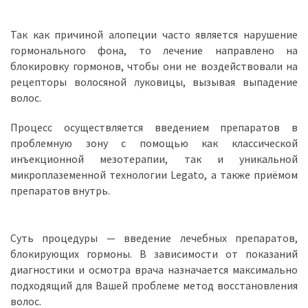
Так как причиной алопеции часто является нарушение
гормонального фона, то лечение направлено на
блокировку гормонов, чтобы они не воздействовали на
рецепторы волосяной луковицы, вызывая выпадение
волос.
Процесс осуществляется введением препаратов в
проблемную зону с помощью как классической
инъекционной мезотерапии, так и уникальной
микроплаземенной технологии Legato, а также приёмом
препаратов внутрь.
Суть процедуры — введение лечебных препаратов,
блокирующих гормоны. В зависимости от показаний
диагностики и осмотра врача назначается максимально
подходящий для Вашей проблеме метод восстановления
волос.