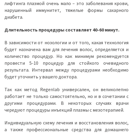
лифтинга плазмой очень мало – это заболевания крови,
нарушенный иммунитет, тяжелые формы сахарного
диабета.
Длительность процедуры составляет 40-60 минут.
В зависимости от нозологии и от того, какая технология
будет назначена вам для лечения волос, определяется и
количество процедур. Но как минимум рекомендуется
провести 5-10 процедур для стойкого очевидного
результата. Интервал между процедурами необходимо
будет уточнить у вашего доктора.
Так как метод Regenlab универсален, он великолепно
работает не только самостоятельно, но и в сочетании с
другими процедурами. В некоторых случаях врачи
чередуют процедуры инъекций плазмы с мезотерапией.
Индивидуальную схему лечения и восстановления волос,
а также профессиональные средства для домашнего