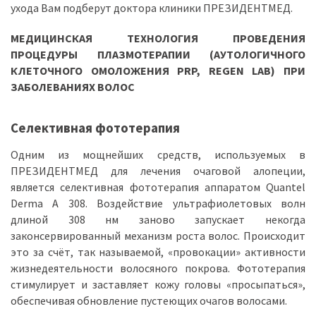
ухода Вам подберут доктора клиники ПРЕЗИДЕНТМЕД.
МЕДИЦИНСКАЯ ТЕХНОЛОГИЯ ПРОВЕДЕНИЯ
ПРОЦЕДУРЫ ПЛАЗМОТЕРАПИИ (АУТОЛОГИЧНОГО
КЛЕТОЧНОГО ОМОЛОЖЕНИЯ PRP, REGEN LAB) ПРИ
ЗАБОЛЕВАНИЯХ ВОЛОС
Селективная фототерапия
Одним из мощнейших средств, используемых в
ПРЕЗИДЕНТМЕД для лечения очаговой алопеции,
является селективная фототерапия аппаратом Quantel
Derma A 308. Воздействие ультрафиолетовых волн
длиной 308 нм заново запускает некогда
законсервированный механизм роста волос. Происходит
это за счёт, так называемой, «провокации» активности
жизнедеятельности волосяного покрова. Фототерапия
стимулирует и заставляет кожу головы «просыпаться»,
обеспечивая обновление пустеющих очагов волосами.