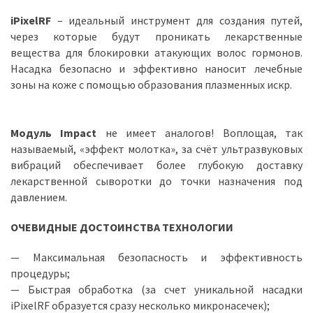
iPixelRF
– идеальный инструмент для создания путей,
через которые будут проникать лекарственные
вещества для блокировки атакующих волос гормонов.
Насадка безопасно и эффективно наносит лечебные
зоны на коже с помощью образования плазменных искр.
Модуль Impact
не имеет аналогов! Воплощая, так
называемый, «эффект молотка», за счёт ультразвуковых
вибраций обеспечивает более глубокую доставку
лекарственной сыворотки до точки назначения под
давлением.
ОЧЕВИДНЫЕ ДОСТОИНСТВА ТЕХНОЛОГИИ
— Максимальная безопасность и эффективность
процедуры;
— Быстрая обработка (за счет уникальной насадки
iPixelRF образуется сразу несколько микронасечек);