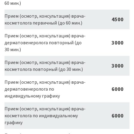
60 мин.)
Прием (осмотр, консультация) врача-
4500
косметолога первичный (до 60 мин.)
Прием (осмотр, консультация) врача-
3000
дерматовенеролога повторный (до
30 мин.)
Прием (осмотр, консультация) врача-
3000
косметолога повторный (до 30 мин.)
Прием (осмотр, консультация) врача-
6000
дерматовенеролога по
индивидульному графику
Прием (осмотр, консультация) врача-
6000
косметолога по индивидуальному
графику