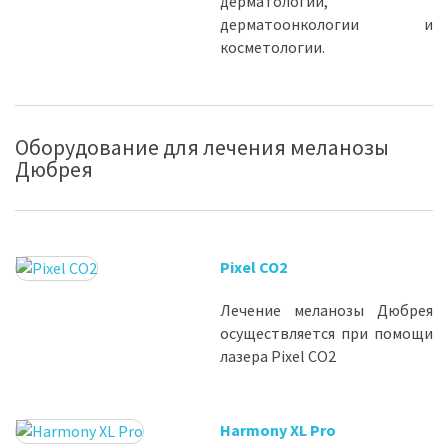
дерматологии,
дерматоонкологии и
косметологии.
Оборудование для лечения меланозы
Дюбрея
Pixel CO2
Лечение меланозы Дюбрея
осуществляется при помощи
лазера Pixel CO2
Harmony XL Pro