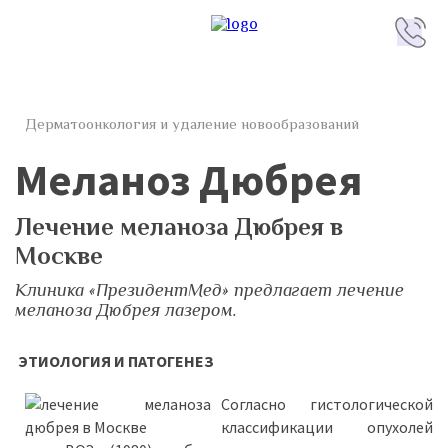
Дерматоонкология и удаление новообразований
Меланоз Дюбрея
Лечение меланоза Дюбрея в
Москве
Клиника «ПрезидентМед» предлагает лечение
меланоза Дюбрея лазером.
ЭТИОЛОГИЯ И ПАТОГЕНЕЗ
Согласно гистологической
классификации опухолей