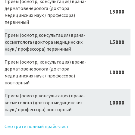
Прием (осмотр, консультация) врача-
дерматовенеролога (доктора
15000
медицинских наук / профессора)
первичный
Прием (осмотр,консультация) врача-
15000
косметолога (доктора медицинских
наук / профессора) первичный
Прием (осмотр, консультация) врача-
дерматовенеролога (доктора
10000
медицинских наук / профессора)
повторный
Прием (осмотр,консультация) врача-
10000
косметолога (доктора медицинских
наук / профессора) повторный
Смотрите полный прайс-лист