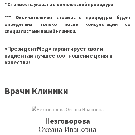
* Cтоимость указана в комплексной процедуре
*** Окончательная стоимость процедуры будет
определена только после консультации со
специалистами нашей клиники.
«ПрезидентМед» гарантирует своим
пациентам лучшее соотношение цены и
качества!
Врачи Клиники
Незговорова
Оксана Ивановна