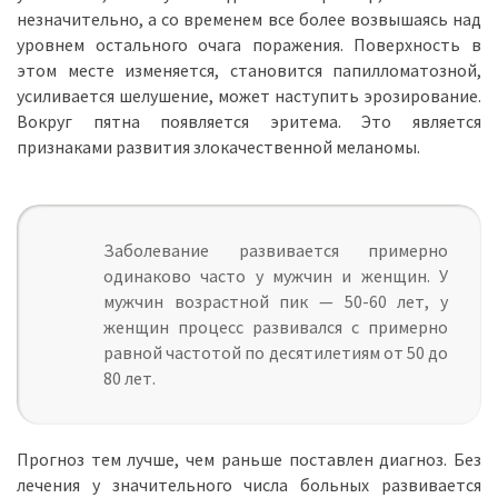
незначительно, а со временем все более возвышаясь над
уровнем остального очага поражения. Поверхность в
этом месте изменяется, становится папилломатозной,
усиливается шелушение, может наступить эрозирование.
Вокруг пятна появляется эритема. Это является
признаками развития злокачественной меланомы.
Заболевание развивается примерно
одинаково часто у мужчин и женщин. У
мужчин возрастной пик — 50-60 лет, у
женщин процесс развивался с примерно
равной частотой по десятилетиям от 50 до
80 лет.
Прогноз тем лучше, чем раньше поставлен диагноз. Без
лечения у значительного числа больных развивается