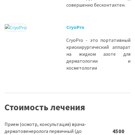
совершенно бесконтактен.
CryoPro
CryoPro - это портативный
криохирургический аппарат
на жидком азоте для
дерматологии и
косметологии
Стоимость лечения
Прием (осмотр, консультация) врача-
4500
дерматовенеролога первичный (до